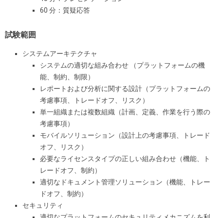
60 分：質疑応答
試験範囲
システムアーキテクチャ
システムの適切な組み合わせ （プラットフォームの機
能、制約、制限）
レポートおよび分析に関する設計（プラットフォームの
考慮事項、トレードオフ、リスク）
単一組織または複数組織（計画、定義、作業を行う際の
考慮事項）
モバイルソリューション（設計上の考慮事項、トレード
オフ、リスク）
必要なライセンスタイプの正しい組み合わせ（機能、ト
レードオフ、制約）
適切なドキュメント管理ソリューション（機能、トレー
ドオフ、制約）
セキュリティ
適切なプラットフォームのセキュリティメカニズムを利