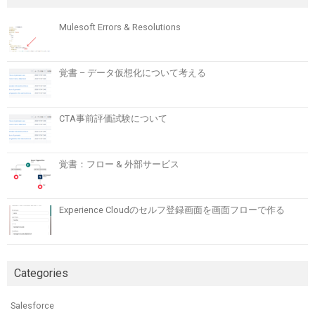
Mulesoft Errors & Resolutions
覚書 – データ仮想化について考える
CTA事前評価試験について
覚書：フロー & 外部サービス
Experience Cloudのセルフ登録画面を画面フローで作る
Categories
Salesforce