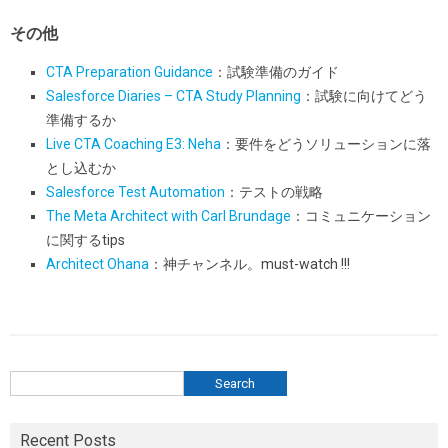
その他
CTA Preparation Guidance
：試験準備のガイド
Salesforce Diaries – CTA Study Planning
：試験に向けてどう
準備するか
Live CTA Coaching E3: Neha
：要件をどうソリューションに落
とし込むか
Salesforce Test Automation
：テストの戦略
The Meta Architect with Carl Brundage
：コミュニケーション
に関するtips
Architect Ohana
：神チャンネル。must-watch !!!
検索
Search
Recent Posts