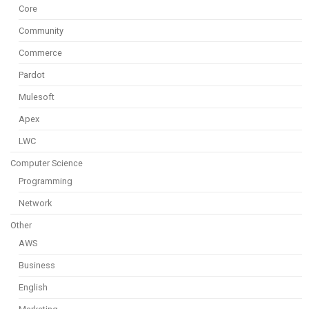
Core
Community
Commerce
Pardot
Mulesoft
Apex
LWC
Computer Science
Programming
Network
Other
AWS
Business
English