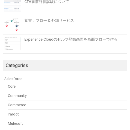
CTA事前評価試験について
覚書：フロー & 外部サービス
Experience Cloudのセルフ登録画面を画面フローで作る
Categories
Salesforce
Core
Community
Commerce
Pardot
Mulesoft