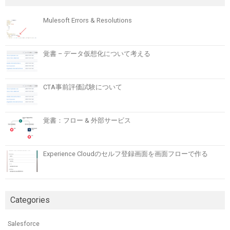
Mulesoft Errors & Resolutions
覚書 – データ仮想化について考える
CTA事前評価試験について
覚書：フロー & 外部サービス
Experience Cloudのセルフ登録画面を画面フローで作る
Categories
Salesforce