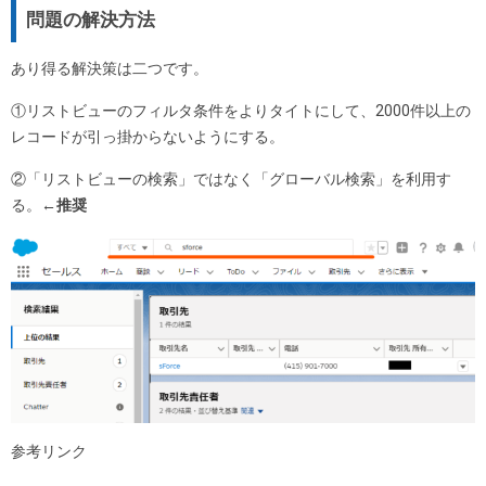
問題の解決方法
あり得る解決策は二つです。
①リストビューのフィルタ条件をよりタイトにして、2000件以上の
レコードが引っ掛からないようにする。
②「リストビューの検索」ではなく「グローバル検索」を利用す
る。
←推奨
参考リンク