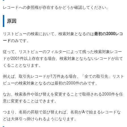
レコードへの参照権が存在するかどうか確認してください、
原因
リストビューの検索において、検索対象となるのは
最初の2000レコ
ード
のみです。
従って、リストビューのフィルターによって残った検索対象レコー
ドが2001件以上存在する場合、検索対象とならないレコードが出て
くることとなります。
例えば、取引先レコードが1万件ある場合、「全ての取引先」リスト
ビューの検索対象となるのは最初の2000件のみです。
なお、検索条件や並び替えを変更することで取得される2000件を任
意に変更することはできます。
つまり、名前の昇順で並び替えれば、名前がAで始まるレコードな
どは大体引っ掛けられるようになります。