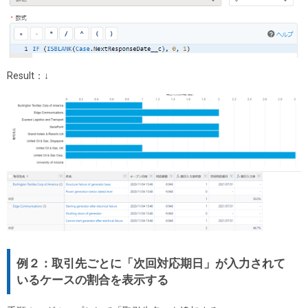
Result：↓
例２：取引先ごとに「次回対応期日」が入力されて
いるケースの割合を表示する