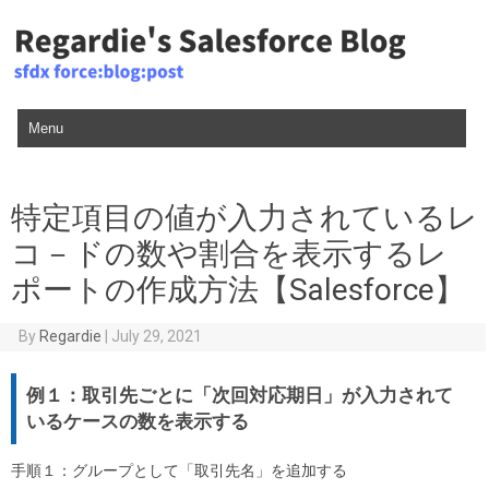
Skip to content
特定項目の値が入力されているレ
コ－ドの数や割合を表示するレ
ポートの作成方法【Salesforce】
By
Regardie
|
July 29, 2021
例１：取引先ごとに「次回対応期日」が入力されて
いるケースの数を表示する
手順１：グループとして「取引先名」を追加する