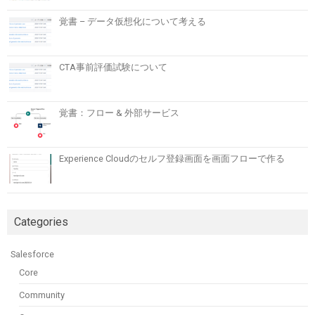
覚書 – データ仮想化について考える
CTA事前評価試験について
覚書：フロー & 外部サービス
Experience Cloudのセルフ登録画面を画面フローで作る
Categories
Salesforce
Core
Community