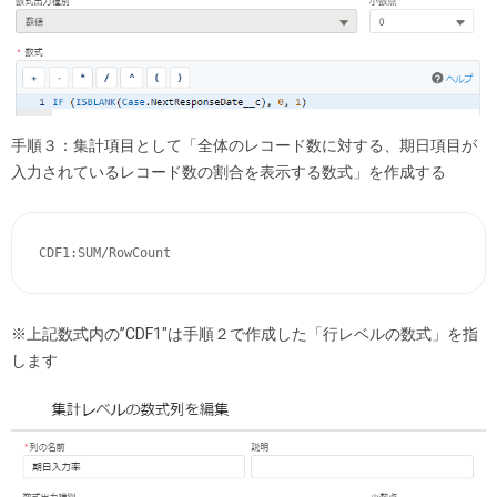
手順３：集計項目として「全体のレコード数に対する、期日項目が
入力されているレコード数の割合を表示する数式」を作成する
CDF1:SUM/RowCount
※上記数式内の”CDF1″は手順２で作成した「行レベルの数式」を指
します