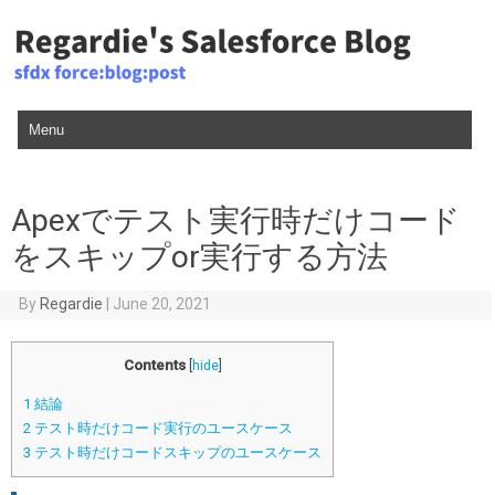
Skip to content
Apexでテスト実行時だけコード
をスキップor実行する方法
By
Regardie
|
June 20, 2021
Contents
[
hide
]
1
結論
2
テスト時だけコード実行のユースケース
3
テスト時だけコードスキップのユースケース