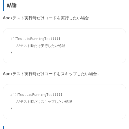
結論
Apexテスト実行時だけコードを実行したい場合↓
if(Test.isRunningTest()){

   //テスト時だけ実行したい処理

}
Apexテスト実行時だけコードをスキップしたい場合↓
if(!Test.isRunningTest()){

   //テスト時だけスキップしたい処理

}