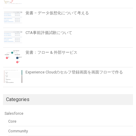
覚書 – データ仮想化について考える
CTA事前評価試験について
覚書：フロー & 外部サービス
Experience Cloudのセルフ登録画面を画面フローで作る
Categories
Salesforce
Core
Community