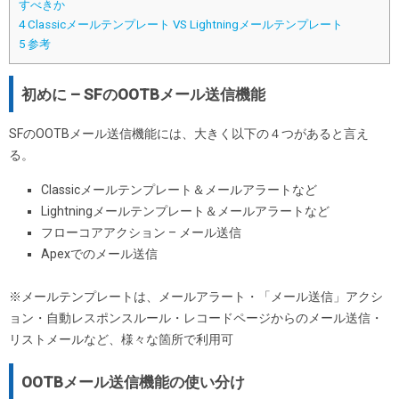
すべきか
4
Classicメールテンプレート VS Lightningメールテンプレート
5
参考
初めに – SFのOOTBメール送信機能
SFのOOTBメール送信機能には、大きく以下の４つがあると言え
る。
Classicメールテンプレート＆メールアラートなど
Lightningメールテンプレート＆メールアラートなど
フローコアアクション – メール送信
Apexでのメール送信
※メールテンプレートは、メールアラート・「メール送信」アクシ
ョン・自動レスポンスルール・レコードページからのメール送信・
リストメールなど、様々な箇所で利用可
OOTBメール送信機能の使い分け