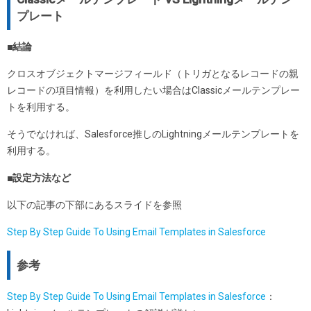
プレート
■結論
クロスオブジェクトマージフィールド（トリガとなるレコードの親
レコードの項目情報）を利用したい場合はClassicメールテンプレー
トを利用する。
そうでなければ、Salesforce推しのLightningメールテンプレートを
利用する。
■設定方法など
以下の記事の下部にあるスライドを参照
Step By Step Guide To Using Email Templates in Salesforce
参考
Step By Step Guide To Using Email Templates in Salesforce
：