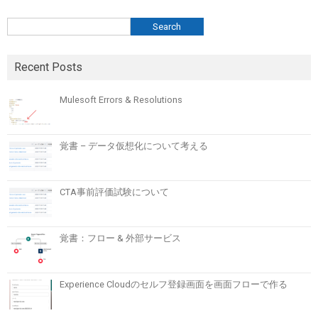
検索
Search
Recent Posts
Mulesoft Errors & Resolutions
覚書 – データ仮想化について考える
CTA事前評価試験について
覚書：フロー & 外部サービス
Experience Cloudのセルフ登録画面を画面フローで作る