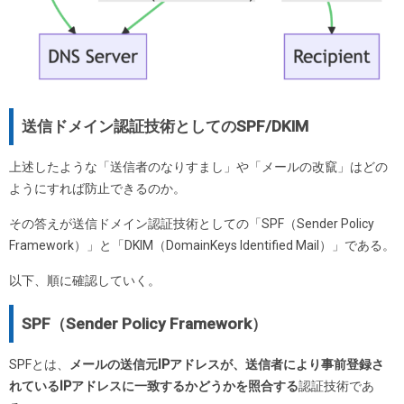
送信ドメイン認証技術としてのSPF/DKIM
上述したような「送信者のなりすまし」や「メールの改竄」はどの
ようにすれば防止できるのか。
その答えが送信ドメイン認証技術としての「SPF（Sender Policy
Framework）」と「DKIM（DomainKeys Identified Mail）」である。
以下、順に確認していく。
SPF（Sender Policy Framework）
SPFとは、
メールの送信元IPアドレスが、送信者により事前登録さ
れているIPアドレスに一致するかどうかを照合する
認証技術であ