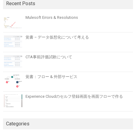
Recent Posts
Mulesoft Errors & Resolutions
覚書 – データ仮想化について考える
CTA事前評価試験について
覚書：フロー & 外部サービス
Experience Cloudのセルフ登録画面を画面フローで作る
Categories