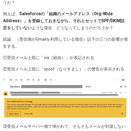
うか？
例えば、
Salesforceの「組織のメールアドレス（Org-Wide
Address）」を登録しておきながら、それとセットでSPF/DKIM設
定をしていない
ような場合、どうなってしまうのだろうか？
結論、（受信側がGmailを利用している場合）以下の三つの影響が発
生する。
①受信メール上部に「via（経由）」が表記される
②受信メール上部に「spoof（なりすまし）」の警告が表示される
③受信メールサーバー側で弾かれて、そもそもメールが到達しない