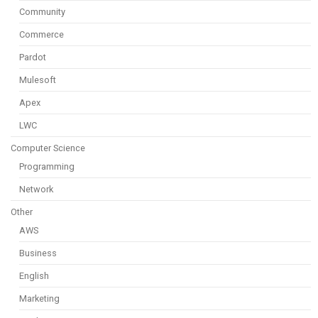
Community
Commerce
Pardot
Mulesoft
Apex
LWC
Computer Science
Programming
Network
Other
AWS
Business
English
Marketing