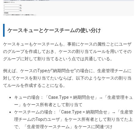
ケースキューとケースチームの使い分け
ケースキューもケースチームも、事前にケースの属性ごとにユーザ
のグループを作成しておき、ケースの割り当てルールを用いてその
グループに対して割り当てるという点では共通している。
例えば、ケースのTypeが”納期問合せ”の場合に、生産管理チームに
対してケースを割り当てたいならば、以下のようなケースの割り当
てルールを作成することになる。
キューの場合：「Case.Type = 納期問合せ」→「生産管理キュ
ー」をケース所有者として割り当て
ケースチームの場合：「Case.Type = 納期問合せ」→「生産管
理チームのTopのユーザ」をケース所有者として割り当てた上
で、「生産管理ケースチーム」をケースに関連づけ