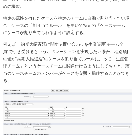
めの機能。
特定の属性を有したケースを特定のチームに自動で割り当てたい場
合、ケースの「割り当てルール」を用いて特定の「ケースチーム」
にケースが割り当てられるように設定する。
例えば、 納期大幅遅延に関する問い合わせを生産管理”チーム全
員”で引き受けるというオペレーションを実現したい場合、種別項目
の値が”納期大幅遅延”のケースを割り当てルールによって「生産管
理チーム」というケースチームに関連付けるようにしておくと、該
当のケースチームのメンバーがケースを参照・操作することができ
る。