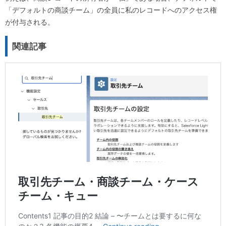
「デフォルトの商談チーム」の全員に私のレコードへのアクセス権
が付与される。
関連記事