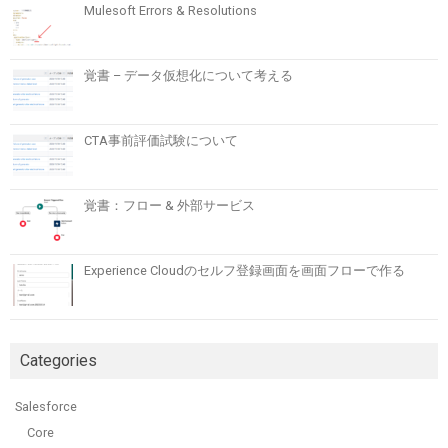
Mulesoft Errors & Resolutions
覚書 – データ仮想化について考える
CTA事前評価試験について
覚書：フロー & 外部サービス
Experience Cloudのセルフ登録画面を画面フローで作る
Categories
Salesforce
Core